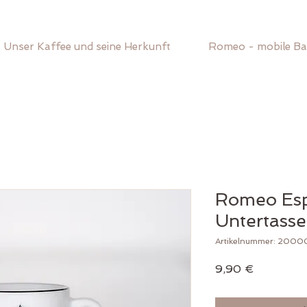
Unser Kaffee und seine Herkunft
Romeo - mobile Ba
Romeo Esp
Untertasse
Artikelnummer: 2000
Preis
9,90 €