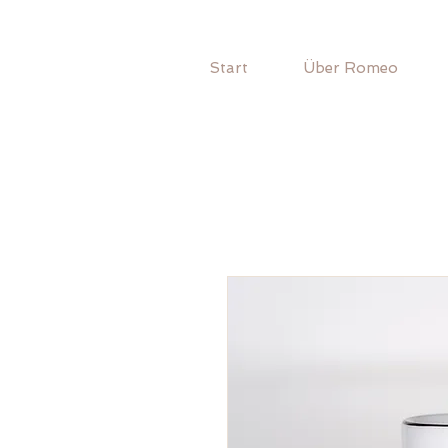
Start
Über Romeo