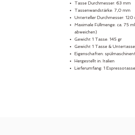
Tasse Durchmesser: 63 mm
Tassenwandstärke: 7,0 mm
Unterteller Durchmesser: 12
Maximale Füllmenge: ca. 75 ml
abweichen)
Gewicht 1 Tasse: 145 gr
Gewicht 1 Tasse & Untertasse
Eigenschaften: spülmaschinenf
Hergestellt in: Italien
Lieferumfang: 1 Espressotass